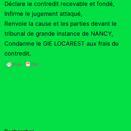
Déclare le contredit recevable et fondé,
Infirme le jugement attaqué,
Renvoie la cause et les parties devant le
tribunal de grande instance de NANCY,
Condamne le GIE LOCAREST aux frais du
contredit.