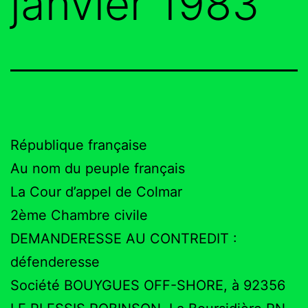
janvier 1983
République française
Au nom du peuple français
La Cour d’appel de Colmar
2ème Chambre civile
DEMANDERESSE AU CONTREDIT :
défenderesse
Société BOUYGUES OFF-SHORE, à 92356