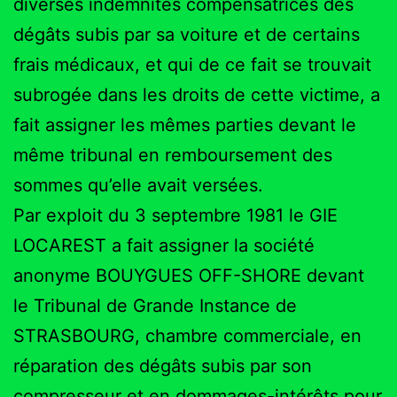
diverses indemnités compensatrices des
dégâts subis par sa voiture et de certains
frais médicaux, et qui de ce fait se trouvait
subrogée dans les droits de cette victime, a
fait assigner les mêmes parties devant le
même tribunal en remboursement des
sommes qu’elle avait versées.
Par exploit du 3 septembre 1981 le GIE
LOCAREST a fait assigner la société
anonyme BOUYGUES OFF-SHORE devant
le Tribunal de Grande Instance de
STRASBOURG, chambre commerciale, en
réparation des dégâts subis par son
compresseur et en dommages-intérêts pour