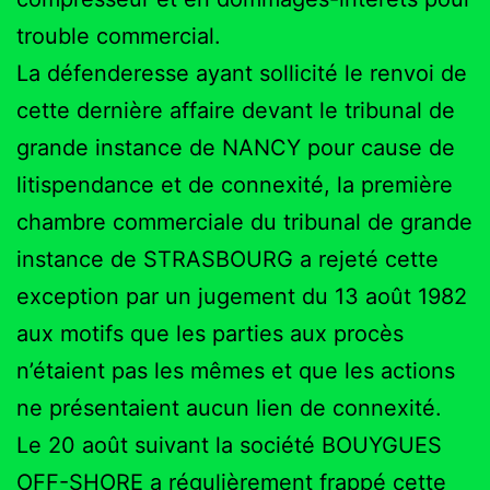
trouble commercial.
La défenderesse ayant sollicité le renvoi de
cette dernière affaire devant le tribunal de
grande instance de NANCY pour cause de
litispendance et de connexité, la première
chambre commerciale du tribunal de grande
instance de STRASBOURG a rejeté cette
exception par un jugement du 13 août 1982
aux motifs que les parties aux procès
n’étaient pas les mêmes et que les actions
ne présentaient aucun lien de connexité.
Le 20 août suivant la société BOUYGUES
OFF-SHORE a régulièrement frappé cette