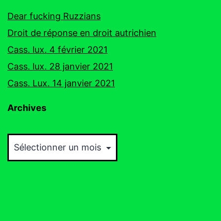
Dear fucking Ruzzians
Droit de réponse en droit autrichien
Cass. lux. 4 février 2021
Cass. lux. 28 janvier 2021
Cass. Lux. 14 janvier 2021
Archives
Archives