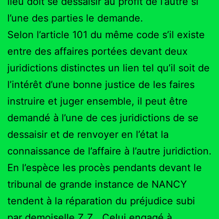
lieu doit se dessaisir au profit de l’autre si
l’une des parties le demande.
Selon l’article 101 du même code s’il existe
entre des affaires portées devant deux
juridictions distinctes un lien tel qu’il soit de
l’intérêt d’une bonne justice de les faires
instruire et juger ensemble, il peut être
demandé à l’une de ces juridictions de se
dessaisir et de renvoyer en l’état la
connaissance de l’affaire à l’autre juridiction.
En l’espèce les procès pendants devant le
tribunal de grande instance de NANCY
tendent à la réparation du préjudice subi
par demoiselle Z.Z.. Celui engagé à