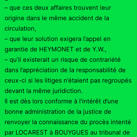
– que ces deux affaires trouvent leur
origine dans le même accident de la
circulation,
– que leur solution exigera l’appel en
garantie de HEYMONET et de Y.W.,
– qu’il existerait un risque de contrariété
dans l’appréciation de la responsabilité de
ceux-ci si les litiges n’étaient pas regroupés
devant la même juridiction.
Il est dès lors conforme à l’intérêt d’une
bonne administration de la justice de
renvoyer la connaissance du procès intenté
par LOCAREST à BOUYGUES au tribunal de