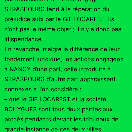
STRASBOURG tend à la réparation du
préjudice subi par le GIE LOCAREST. Ils
n’ont pas le même objet ; il n’y a donc pas
litispendance.
En revanche, malgré la différence de leur
fondement juridique, les actions engagées
à NANCY d’une part, celle introduite à
STRASBOURG d’autre part apparaissent
connexes si l’on considère :
– que le GIE LOCAREST et la société
BOUYGUES sont tous deux parties aux
procès pendants devant les tribunaux de
grande instance de ces deux villes,