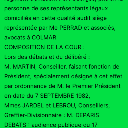
personne de ses représentants légaux
domiciliés en cette qualité audit siège
représentée par Me PERRAD et associés,
avocats à COLMAR
COMPOSITION DE LA COUR :
Lors des débats et du délibéré :
M. MARTIN, Conseiller, faisant fonction de
Président, spécialement désigné à cet effet
par ordonnance de M. le Premier Président
en date du 7 SEPTEMBRE 1982,
Mmes JARDEL et LEBROU, Conseillers,
Greffier-Divisionnaire : M. DEPARIS
DEBATS : audience publique du 17