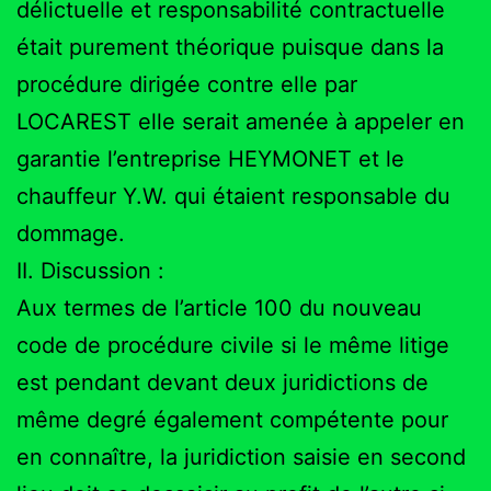
délictuelle et responsabilité contractuelle
était purement théorique puisque dans la
procédure dirigée contre elle par
LOCAREST elle serait amenée à appeler en
garantie l’entreprise HEYMONET et le
chauffeur Y.W. qui étaient responsable du
dommage.
II. Discussion :
Aux termes de l’article 100 du nouveau
code de procédure civile si le même litige
est pendant devant deux juridictions de
même degré également compétente pour
en connaître, la juridiction saisie en second