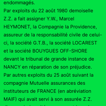
endommagés.
Par exploits du 22 août 1980 demoiselle
Z.Z. a fait assigner Y.W., Marcel
HEYMONET, la Compagnie la Providence,
assureur de la responsabilité civile de celui-
ci, la société G.T.B., la société LOCAREST
et la société BOUYGUES OFF-SHORE
devant le tribunal de grande instance de
NANCY en réparation de son préjudice.
Par autres exploits du 25 août suivant la
compagnie Mutuelle assurances des
instituteurs de FRANCE (en abréviation
MAIF) qui avait servi à son assurée Z.Z.