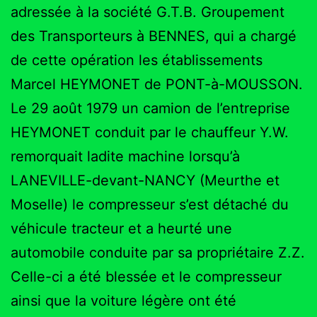
adressée à la société G.T.B. Groupement
des Transporteurs à BENNES, qui a chargé
de cette opération les établissements
Marcel HEYMONET de PONT-à-MOUSSON.
Le 29 août 1979 un camion de l’entreprise
HEYMONET conduit par le chauffeur Y.W.
remorquait ladite machine lorsqu’à
LANEVILLE-devant-NANCY (Meurthe et
Moselle) le compresseur s’est détaché du
véhicule tracteur et a heurté une
automobile conduite par sa propriétaire Z.Z.
Celle-ci a été blessée et le compresseur
ainsi que la voiture légère ont été