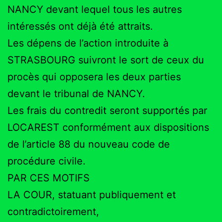
NANCY devant lequel tous les autres
intéressés ont déjà été attraits.
Les dépens de l’action introduite à
STRASBOURG suivront le sort de ceux du
procès qui opposera les deux parties
devant le tribunal de NANCY.
Les frais du contredit seront supportés par
LOCAREST conformément aux dispositions
de l’article 88 du nouveau code de
procédure civile.
PAR CES MOTIFS
LA COUR, statuant publiquement et
contradictoirement,