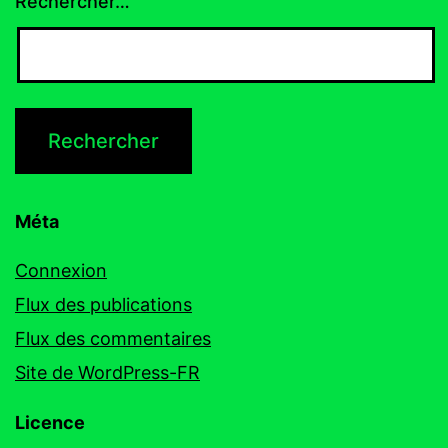
Rechercher…
Méta
Connexion
Flux des publications
Flux des commentaires
Site de WordPress-FR
Licence