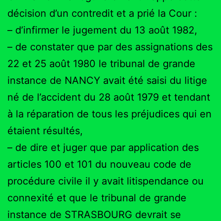
décision d’un contredit et a prié la Cour :
– d’infirmer le jugement du 13 août 1982,
– de constater que par des assignations des
22 et 25 août 1980 le tribunal de grande
instance de NANCY avait été saisi du litige
né de l’accident du 28 août 1979 et tendant
à la réparation de tous les préjudices qui en
étaient résultés,
– de dire et juger que par application des
articles 100 et 101 du nouveau code de
procédure civile il y avait litispendance ou
connexité et que le tribunal de grande
instance de STRASBOURG devrait se