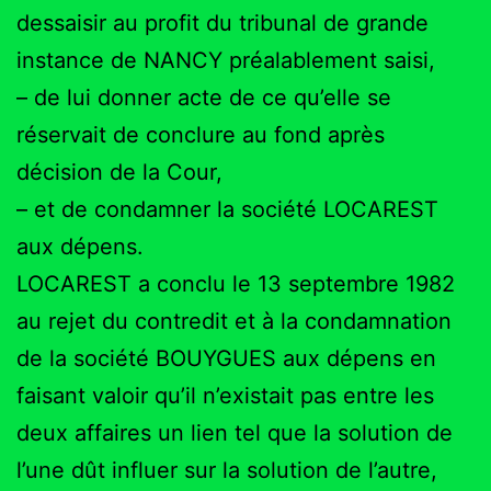
dessaisir au profit du tribunal de grande
instance de NANCY préalablement saisi,
– de lui donner acte de ce qu’elle se
réservait de conclure au fond après
décision de la Cour,
– et de condamner la société LOCAREST
aux dépens.
LOCAREST a conclu le 13 septembre 1982
au rejet du contredit et à la condamnation
de la société BOUYGUES aux dépens en
faisant valoir qu’il n’existait pas entre les
deux affaires un lien tel que la solution de
l’une dût influer sur la solution de l’autre,