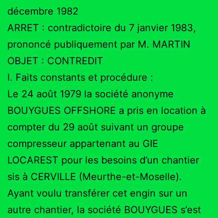
décembre 1982
ARRET : contradictoire du 7 janvier 1983,
prononcé publiquement par M. MARTIN
OBJET : CONTREDIT
I. Faits constants et procédure :
Le 24 août 1979 la société anonyme
BOUYGUES OFFSHORE a pris en location à
compter du 29 août suivant un groupe
compresseur appartenant au GIE
LOCAREST pour les besoins d’un chantier
sis à CERVILLE (Meurthe-et-Moselle).
Ayant voulu transférer cet engin sur un
autre chantier, la société BOUYGUES s’est