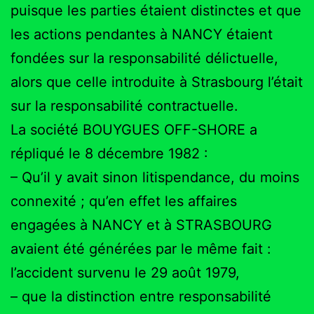
puisque les parties étaient distinctes et que
les actions pendantes à NANCY étaient
fondées sur la responsabilité délictuelle,
alors que celle introduite à Strasbourg l’était
sur la responsabilité contractuelle.
La société BOUYGUES OFF-SHORE a
répliqué le 8 décembre 1982 :
– Qu’il y avait sinon litispendance, du moins
connexité ; qu’en effet les affaires
engagées à NANCY et à STRASBOURG
avaient été générées par le même fait :
l’accident survenu le 29 août 1979,
– que la distinction entre responsabilité