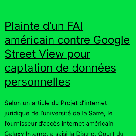
Plainte d’un FAI
américain contre Google
Street View pour
captation de données
personnelles
Selon un article du Projet d’internet
juridique de l’université de la Sarre, le
fournisseur d’accès internet américain
Galaxy Internet a saisi la District Court du