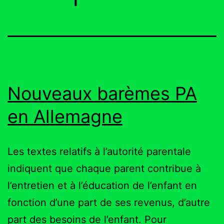
Nouveaux barèmes PA
en Allemagne
Les textes relatifs à l’autorité parentale
indiquent que chaque parent contribue à
l’entretien et à l’éducation de l’enfant en
fonction d’une part de ses revenus, d’autre
part des besoins de l’enfant. Pour