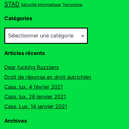
STAD
Sécurité informatique
Terrorisme
Catégories
Catégories
Articles récents
Dear fucking Ruzzians
Droit de réponse en droit autrichien
Cass. lux. 4 février 2021
Cass. lux. 28 janvier 2021
Cass. Lux. 14 janvier 2021
Archives