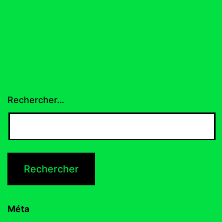
Rechercher…
Méta