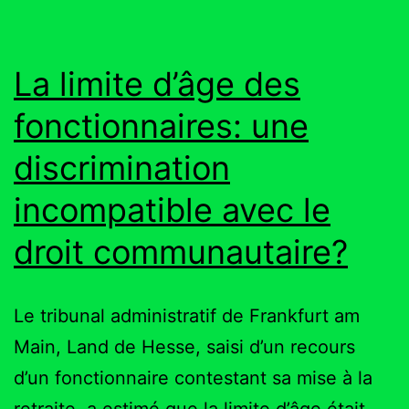
La limite d’âge des
fonctionnaires: une
discrimination
incompatible avec le
droit communautaire?
Le tribunal administratif de Frankfurt am
Main, Land de Hesse, saisi d’un recours
d’un fonctionnaire contestant sa mise à la
retraite, a estimé que la limite d’âge était