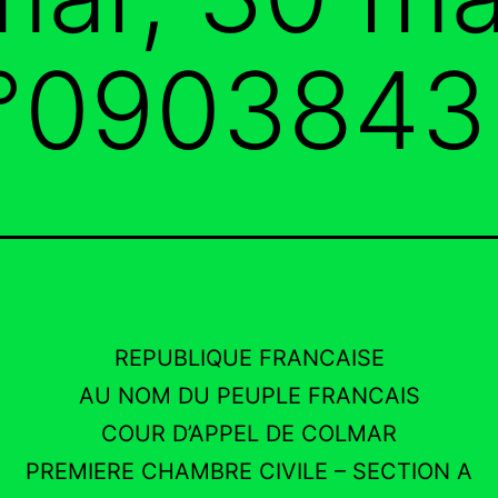
n°0903843
REPUBLIQUE FRANCAISE
AU NOM DU PEUPLE FRANCAIS
COUR D’APPEL DE COLMAR
PREMIERE CHAMBRE CIVILE – SECTION A