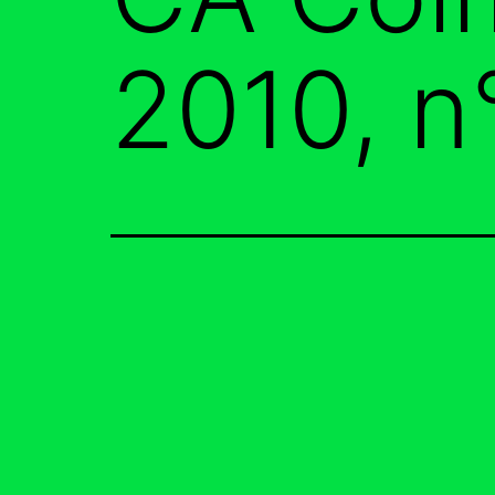
2010, 