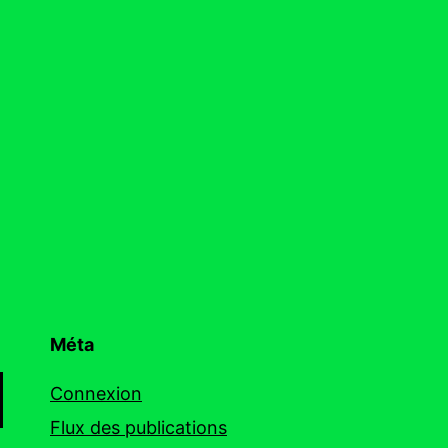
Méta
Connexion
Flux des publications