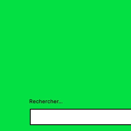
Rechercher…