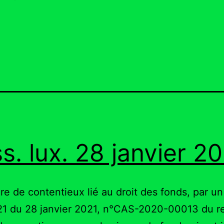
s. lux. 28 janvier 2
re de contentieux lié au droit des fonds, par un
1 du 28 janvier 2021, n°CAS-2020-00013 du re