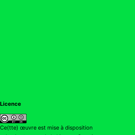
Licence
Ce(tte) œuvre est mise à disposition