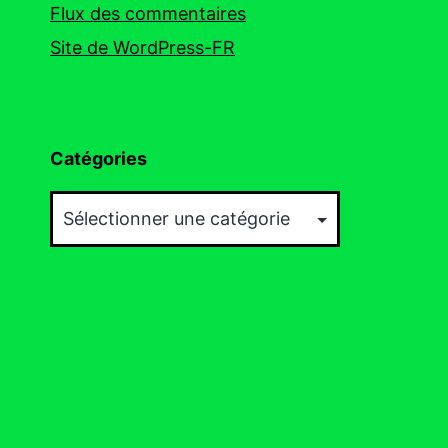
Flux des commentaires
Site de WordPress-FR
Catégories
Catégories