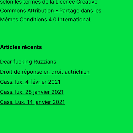
selon les termes de la
Licence Creative
Commons Attribution - Partage dans les
Mêmes Conditions 4.0 International
.
Articles récents
Dear fucking Ruzzians
Droit de réponse en droit autrichien
Cass. lux. 4 février 2021
Cass. lux. 28 janvier 2021
Cass. Lux. 14 janvier 2021