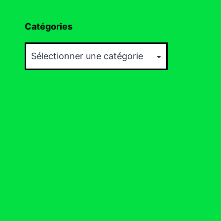
Catégories
Catégories