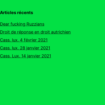
Articles récents
Dear fucking Ruzzians
Droit de réponse en droit autrichien
Cass. lux. 4 février 2021
Cass. lux. 28 janvier 2021
Cass. Lux. 14 janvier 2021