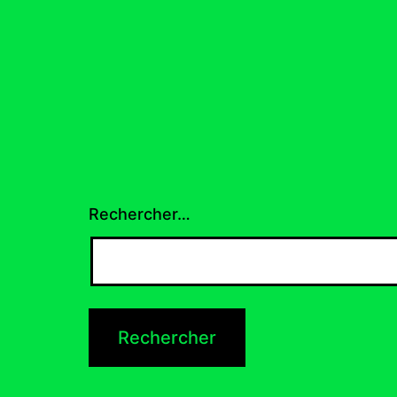
Rechercher…