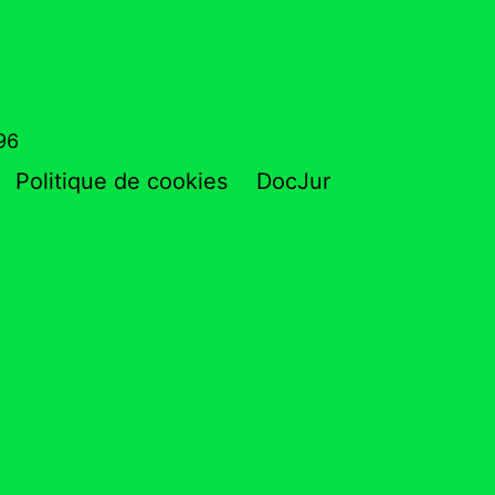
796
Politique de cookies
DocJur