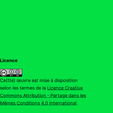
Licence
Ce(tte) œuvre est mise à disposition
selon les termes de la
Licence Creative
Commons Attribution - Partage dans les
Mêmes Conditions 4.0 International
.